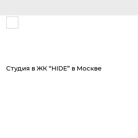
Студия в ЖК “HIDE” в Москве